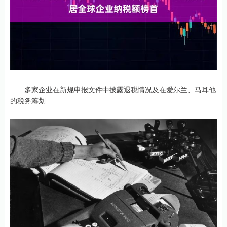
多家企业在新规申报文件中披露退税情况及在爱尔兰、马耳他
的税务筹划