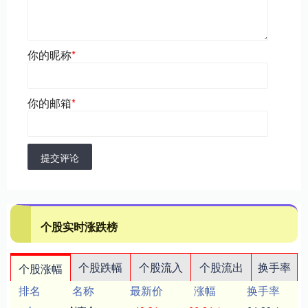
你的昵称
*
你的邮箱
*
提交评论
个股实时涨跌榜
个股跌幅
个股流入
个股流出
换手率
个股涨幅
排名
名称
最新价
涨幅
换手率