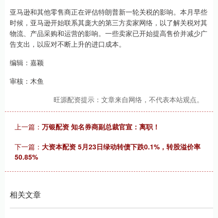
亚马逊和其他零售商正在评估特朗普新一轮关税的影响。本月早些
时候，亚马逊开始联系其庞大的第三方卖家网络，以了解关税对其
物流、产品采购和运营的影响。一些卖家已开始提高售价并减少广
告支出，以应对不断上升的进口成本。
编辑：嘉颖
审核：木鱼
旺源配资提示：文章来自网络，不代表本站观点。
上一篇：
万银配资 知名券商副总裁官宣：离职！
下一篇：
大资本配资 5月23日绿动转债下跌0.1%，转股溢价率
50.85%
相关文章