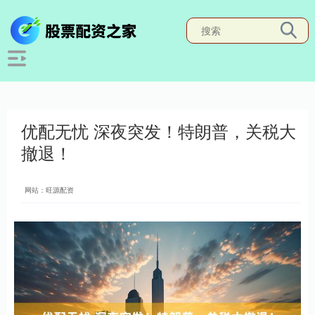
优配无忧 深夜突发！特朗普，关税大
撤退！
网站：旺源配资