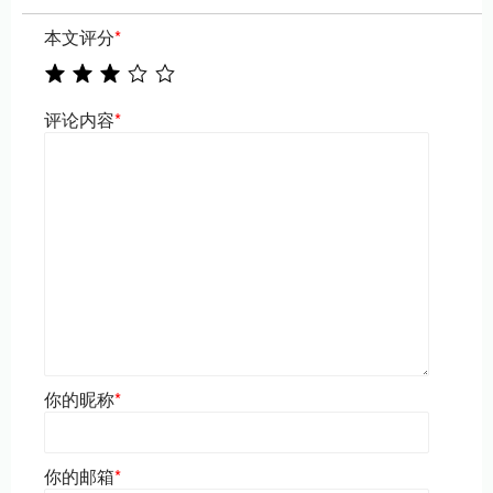
本文评分
*
评论内容
*
你的昵称
*
你的邮箱
*