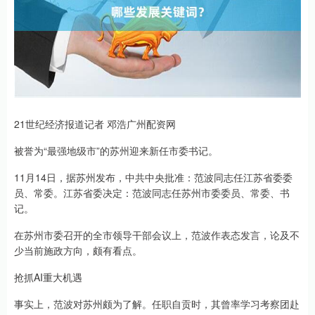
21世纪经济报道记者 邓浩广州配资网
被誉为“最强地级市”的苏州迎来新任市委书记。
11月14日，据苏州发布，中共中央批准：范波同志任江苏省委委
员、常委。江苏省委决定：范波同志任苏州市委委员、常委、书
记。
在苏州市委召开的全市领导干部会议上，范波作表态发言，论及不
少当前施政方向，颇有看点。
抢抓AI重大机遇
事实上，范波对苏州颇为了解。任职自贡时，其曾率学习考察团赴