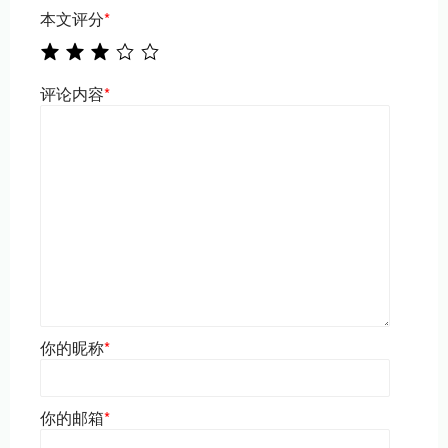
本文评分
*
评论内容
*
你的昵称
*
你的邮箱
*