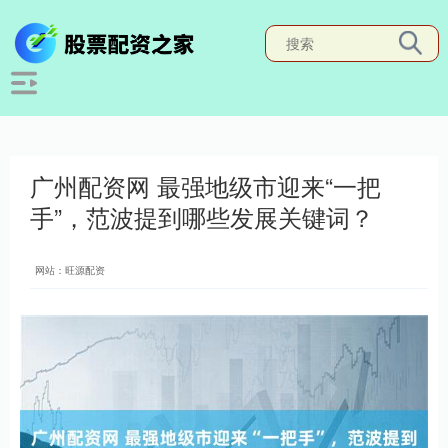
广州配资网 最强地级市迎来“一把
手”，范波提到哪些发展关键词？
网站：旺源配资