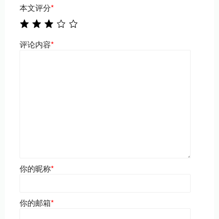
本文评分
*
评论内容
*
你的昵称
*
你的邮箱
*