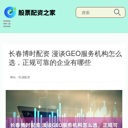
长春博时配资 漫谈GEO服务机构怎么
选，正规可靠的企业有哪些
网站：旺源配资