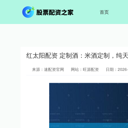
首页
红太阳配资 定制酒：米酒定制，纯
来源：速配资官网
网站：旺源配资
日期：2026-0