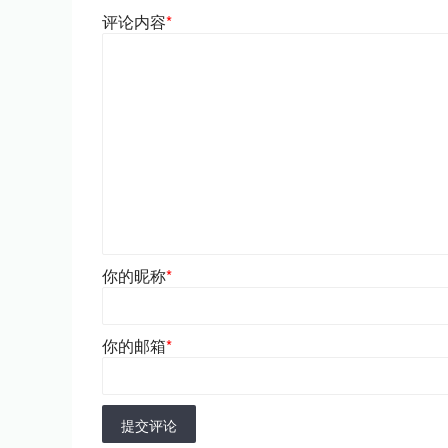
评论内容
*
你的昵称
*
你的邮箱
*
提交评论