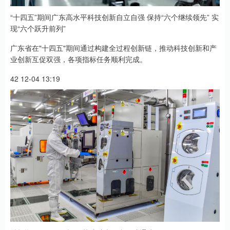
“十四五”期间广东高水平科技创新自立自强 保持“六个继续领先” 实
现“六个跃升前列”
广东省在"十四五"期间通过构建全过程创新链，推动科技创新和产
业创新互促双强，各项指标任务顺利完成。
42 12-04 13:19