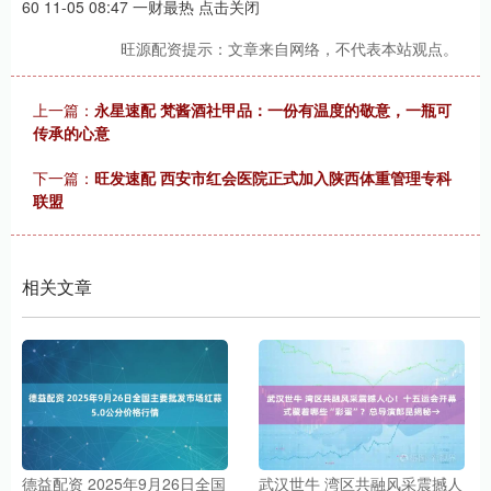
60 11-05 08:47 一财最热 点击关闭
旺源配资提示：文章来自网络，不代表本站观点。
上一篇：
永星速配 梵酱酒社甲品：一份有温度的敬意，一瓶可
传承的心意
下一篇：
旺发速配 西安市红会医院正式加入陕西体重管理专科
联盟
相关文章
德益配资 2025年9月26日全国
武汉世牛 湾区共融风采震撼人