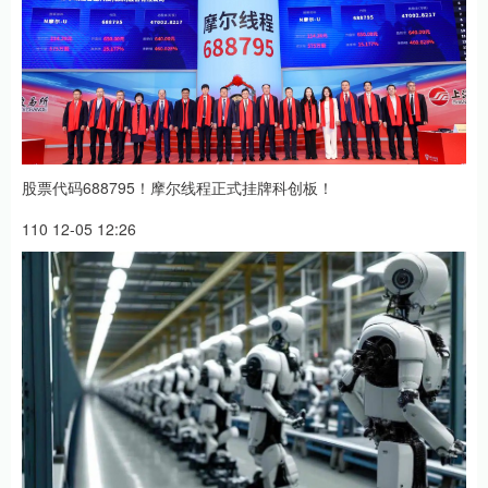
股票代码688795！摩尔线程正式挂牌科创板！
110 12-05 12:26