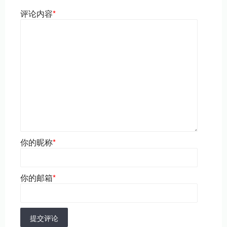
评论内容
*
你的昵称
*
你的邮箱
*
提交评论