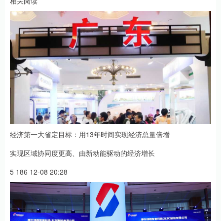
相关阅读
经济第一大省定目标：用13年时间实现经济总量倍增
实现区域协同度更高、由新动能驱动的经济增长
5 186 12-08 20:28