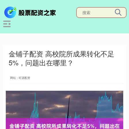
金铺子配资 高校院所成果转化不足
5%，问题出在哪里？
网站：旺源配资