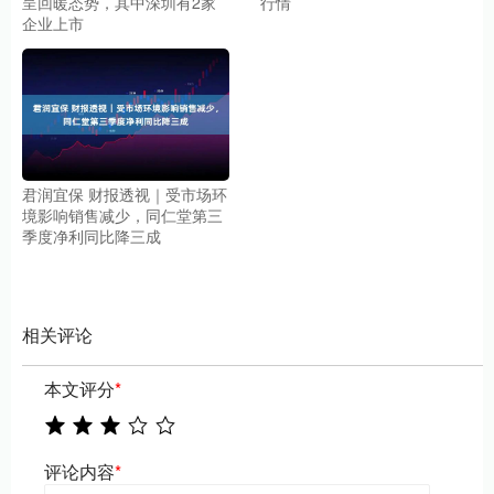
呈回暖态势，其中深圳有2家
行情
企业上市
君润宜保 财报透视｜受市场环
境影响销售减少，同仁堂第三
季度净利同比降三成
相关评论
本文评分
*
评论内容
*