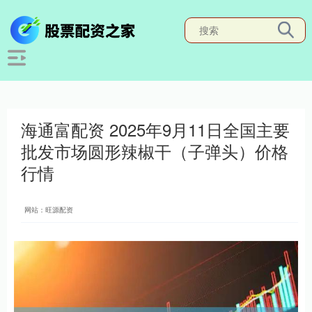
海通富配资 2025年9月11日全国主要
批发市场圆形辣椒干（子弹头）价格
行情
网站：旺源配资