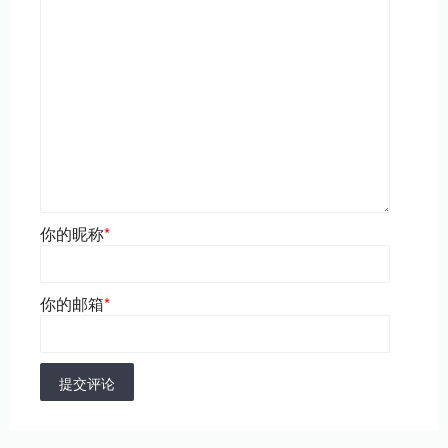
你的昵称
*
你的邮箱
*
提交评论