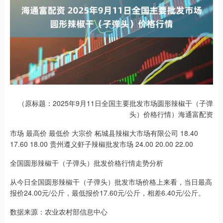
（原标题：2025年9月11日全国主要批发市场圆形辣椒干（子弹
头）价格行情）海通富配资
市场 最高价 最低价 大宗价 柘城县辣椒大市场有限公司 18.40
17.60 18.00 贵州遵义虾子辣椒批发市场 24.00 20.00 22.00
全国圆形辣椒干（子弹头）批发价格行情走势分析
从今日全国圆形辣椒干（子弹头）批发市场价格上来看，当日最高
报价24.00元/公斤，最低报价17.60元/公斤，相差6.40元/公斤。
数据来源：农业农村部信息中心