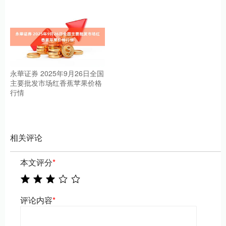
永華证券 2025年9月26日全国
主要批发市场红香蕉苹果价格
行情
相关评论
本文评分
*
评论内容
*