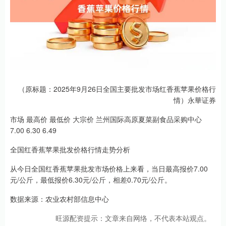
（原标题：2025年9月26日全国主要批发市场红香蕉苹果价格行
情）永華证券
市场 最高价 最低价 大宗价 兰州国际高原夏菜副食品采购中心
7.00 6.30 6.49
全国红香蕉苹果批发价格行情走势分析
从今日全国红香蕉苹果批发市场价格上来看，当日最高报价7.00
元/公斤，最低报价6.30元/公斤，相差0.70元/公斤。
数据来源：农业农村部信息中心
旺源配资提示：文章来自网络，不代表本站观点。