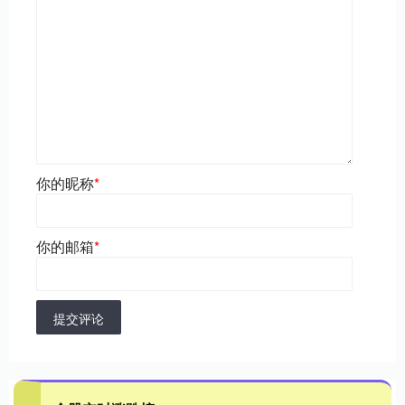
你的昵称
*
你的邮箱
*
提交评论