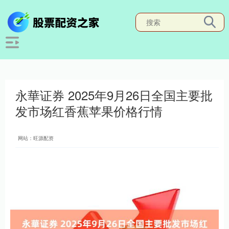
永華证券 2025年9月26日全国主要批
发市场红香蕉苹果价格行情
网站：旺源配资