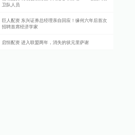
卫队人员
巨人配资 东兴证券总经理亲自回应！缘何六年后首次
招聘首席经济学家
启恒配资 进入联盟两年，消失的状元里萨谢