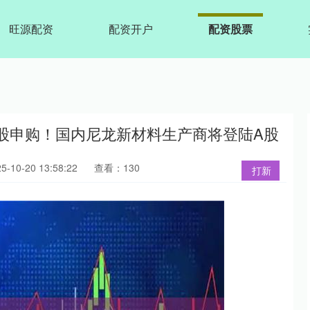
旺源配资
配资开户
配资股票
新股申购！国内尼龙新材料生产商将登陆A股
10-20 13:58:22
查看：130
打新