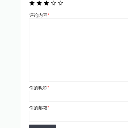
评论内容
*
你的昵称
*
你的邮箱
*