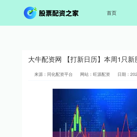
首页
大牛配资网 【打新日历】本周1只
来源：同化配资平台
网站：旺源配资
日期：2025-