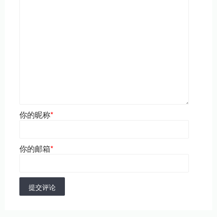
你的昵称
*
你的邮箱
*
提交评论