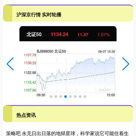
沪深京行情 实时轮播
北证50
1134.24
11.37
1.01%
热点资讯
策略吧 永无日出日落的地狱星球，科学家说它可能住着生