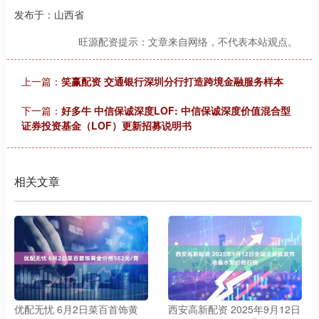
发布于：山西省
旺源配资提示：文章来自网络，不代表本站观点。
上一篇：
笑赢配资 交通银行深圳分行打造跨境金融服务样本
下一篇：
好多牛 中信保诚深度LOF: 中信保诚深度价值混合型
证券投资基金（LOF）更新招募说明书
相关文章
优配无忧 6月2日菜百首饰黄
西安高新配资 2025年9月12日