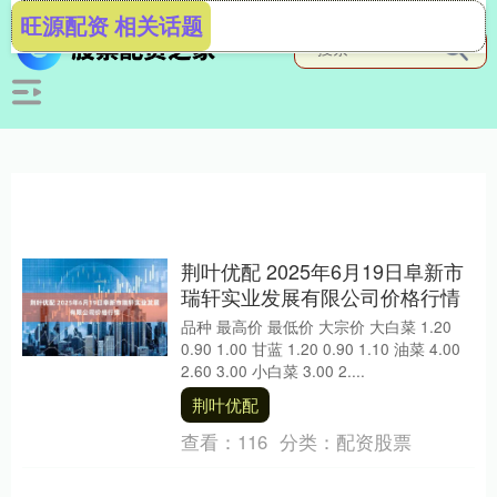
旺源配资 相关话题
荆叶优配 2025年6月19日阜新市
瑞轩实业发展有限公司价格行情
品种 最高价 最低价 大宗价 大白菜 1.20
0.90 1.00 甘蓝 1.20 0.90 1.10 油菜 4.00
2.60 3.00 小白菜 3.00 2....
荆叶优配
查看：
116
分类：
配资股票